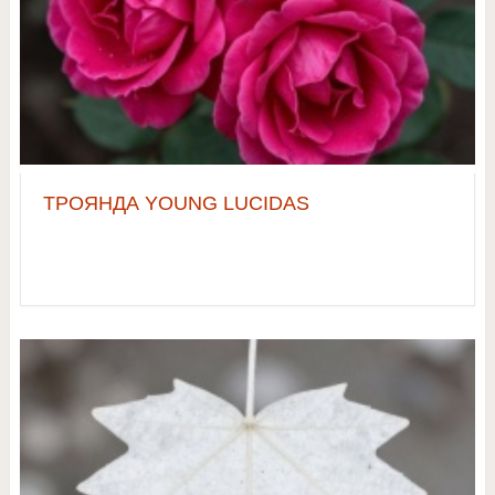
ТРОЯНДА YOUNG LUCIDAS