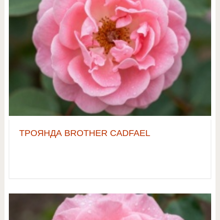
ТРОЯНДА BROTHER CADFAEL