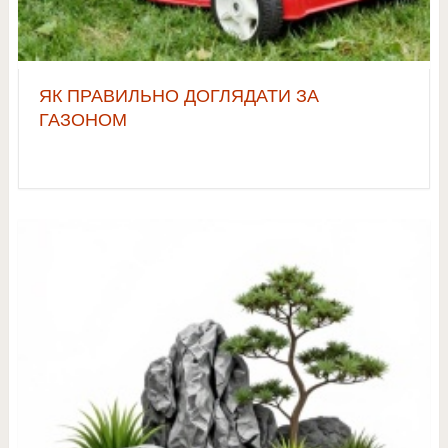
ЯК ПРАВИЛЬНО ДОГЛЯДАТИ ЗА
ГАЗОНОМ