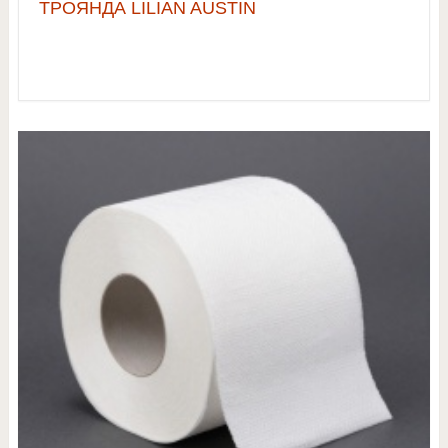
ТРОЯНДА LILIAN AUSTIN