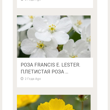
РОЗА FRANCIS E. LESTER.
ПЛЕТИСТАЯ РОЗА ...
2 Года Ago