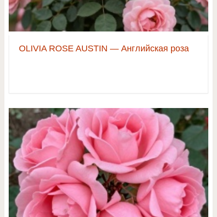
OLIVIA ROSE AUSTIN — Английская роза