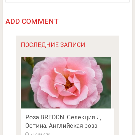
ADD COMMENT
ПОСЛЕДНИЕ ЗАПИСИ
Роза BREDON. Селекция Д.
Остина. Английская роза
2 Года Ago