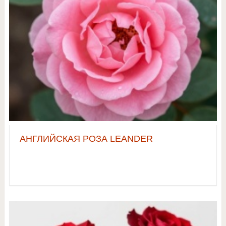
АНГЛИЙСКАЯ РОЗА LEANDER