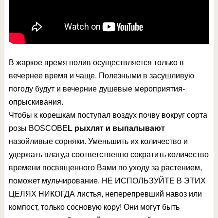
В жаркое время полив осуществляется только в
вечернее время и чаще. Полезными в засушливую
погоду будут и вечерние душевые мероприятия-
опрыскивания.
Чтобы к корешкам поступал воздух почву вокруг сорта
розы BOSCOBE
L рыхлят и выпалывают
назойливые сорняки. Уменьшить их количество и
удержать влагу,а соответственно сократить количество
времени посвященного Вами по уходу за растением,
поможет мульчирование. НЕ ИСПОЛЬЗУЙТЕ В ЭТИХ
ЦЕЛЯХ НИКОГДА листья, неперепревший навоз или
компост, только сосновую кору! Они могут быть