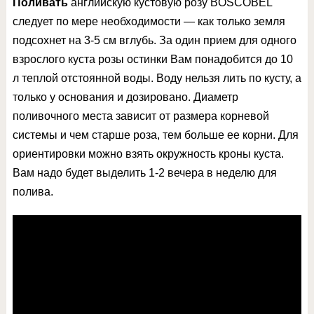
Поливать
английскую кустовую розу BOSCOBEL
следует по мере необходимости — как только земля
подсохнет на 3-5 см вглубь. За один прием для одного
взрослого куста розы остинки Вам понадобится до 10
л теплой отстоянной воды. Воду нельзя лить по кусту, а
только у основания и дозировано. Диаметр
поливочного места зависит от размера корневой
системы и чем старше роза, тем больше ее корни. Для
ориентировки можно взять окружность кроны куста.
Вам надо будет выделить 1-2 вечера в неделю для
полива.