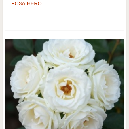
РОЗА HERO