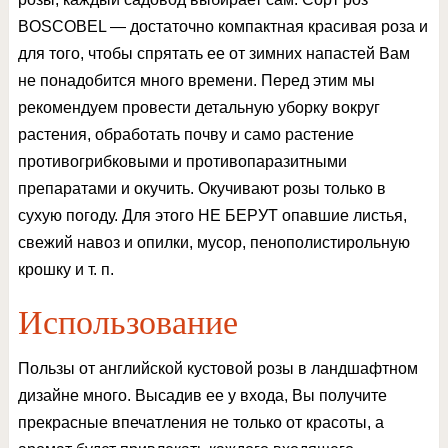
BOSCOBEL — достаточно компактная красивая роза и
для того, чтобы спрятать ее от зимних напастей Вам
не понадобится много времени. Перед этим мы
рекомендуем провести детальную уборку вокруг
растения, обработать почву и само растение
противогрибковыми и противопаразитными
препаратами и окучить. Окучивают розы только в
сухую погоду. Для этого НЕ БЕРУТ опавшие листья,
свежий навоз и опилки, мусор, пенополистирольную
крошку и т. п.
Использование
Пользы от английской кустовой розы в ландшафтном
дизайне много. Высадив ее у входа, Вы получите
прекрасные впечатления не только от красоты, а