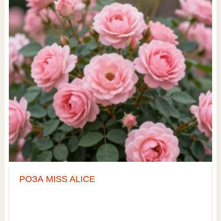
РОЗА MISS ALICE