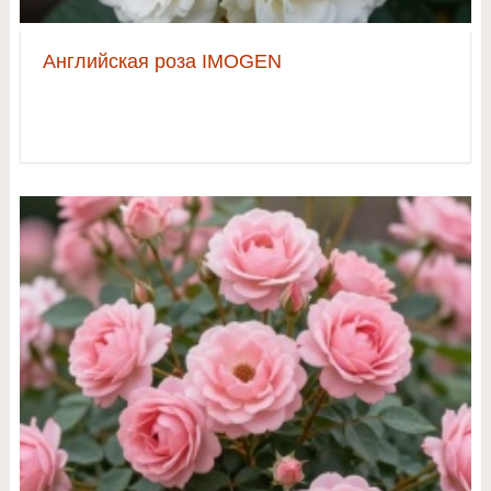
Английская роза IMOGEN