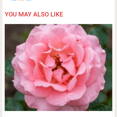
YOU MAY ALSO LIKE