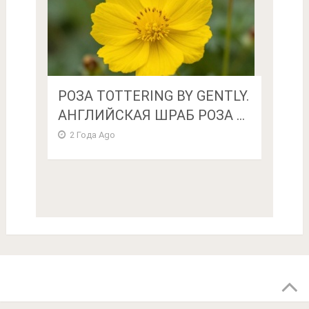
РОЗА TOTTERING BY GENTLY.
АНГЛИЙСКАЯ ШРАБ РОЗА ...
2 Года Ago