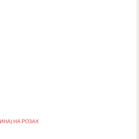
ИНА) НА РОЗАХ