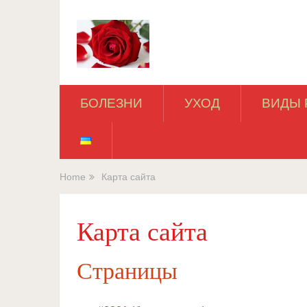
БОЛЕЗНИ
УХОД
ВИДЫ 
Home
Карта сайта
Карта сайта
Страницы