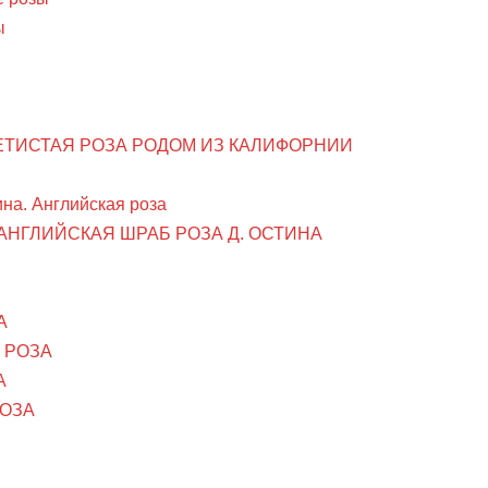
ы
ПЛЕТИСТАЯ РОЗА РОДОМ ИЗ КАЛИФОРНИИ
на. Английская роза
 АНГЛИЙСКАЯ ШРАБ РОЗА Д. ОСТИНА
А
 РОЗА
А
РОЗА