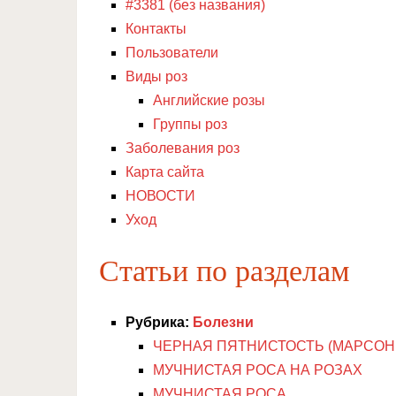
#3381 (без названия)
Контакты
Пользователи
Виды роз
Английские розы
Группы роз
Заболевания роз
Карта сайта
НОВОСТИ
Уход
Статьи по разделам
Рубрика:
Болезни
ЧЕРНАЯ ПЯТНИСТОСТЬ (МАРСОН
МУЧНИСТАЯ РОСА НА РОЗАХ
МУЧНИСТАЯ РОСА