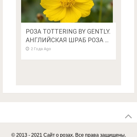
РОЗА TOTTERING BY GENTLY.
АНГЛИЙСКАЯ ШРАБ РОЗА ...
2 Года Ago
© 2013 - 2021 Сайт о розах. Все права защищены.