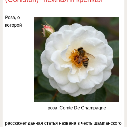
Роза, о
которой
роза Comte De Champagne
расскажет данная статья названа в честь шампанского