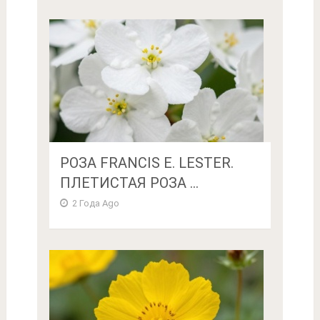
РОЗА FRANCIS E. LESTER.
ПЛЕТИСТАЯ РОЗА ...
2 Года Ago