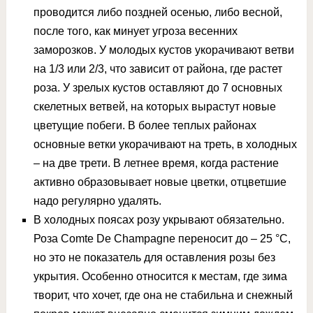
проводится либо поздней осенью, либо весной,
после того, как минует угроза весенних
заморозков. У молодых кустов укорачивают ветви
на 1/3 или 2/3, что зависит от района, где растет
роза. У зрелых кустов оставляют до 7 основных
скелетных ветвей, на которых вырастут новые
цветущие побеги. В более теплых районах
основные ветки укорачивают на треть, в холодных
– на две трети. В летнее время, когда растение
активно образовывает новые цветки, отцветшие
надо регулярно удалять.
В холодных поясах розу укрывают обязательно.
Роза Comte De Champagne переносит до – 25 °С,
но это не показатель для оставления розы без
укрытия. Особенно относится к местам, где зима
творит, что хочет, где она не стабильна и снежный