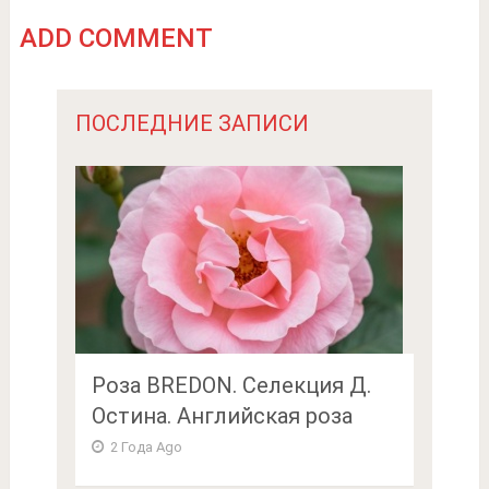
ADD COMMENT
ПОСЛЕДНИЕ ЗАПИСИ
Роза BREDON. Селекция Д.
Остина. Английская роза
2 Года Ago