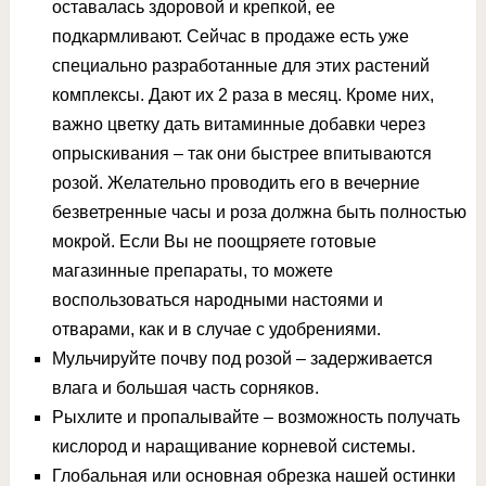
оставалась здоровой и крепкой, ее
подкармливают. Сейчас в продаже есть уже
специально разработанные для этих растений
комплексы. Дают их 2 раза в месяц. Кроме них,
важно цветку дать витаминные добавки через
опрыскивания – так они быстрее впитываются
розой. Желательно проводить его в вечерние
безветренные часы и роза должна быть полностью
мокрой. Если Вы не поощряете готовые
магазинные препараты, то можете
воспользоваться народными настоями и
отварами, как и в случае с удобрениями.
Мульчируйте почву под розой – задерживается
влага и большая часть сорняков.
Рыхлите и пропалывайте – возможность получать
кислород и наращивание корневой системы.
Глобальная или основная обрезка нашей остинки