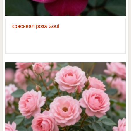
Красивая роза Soul