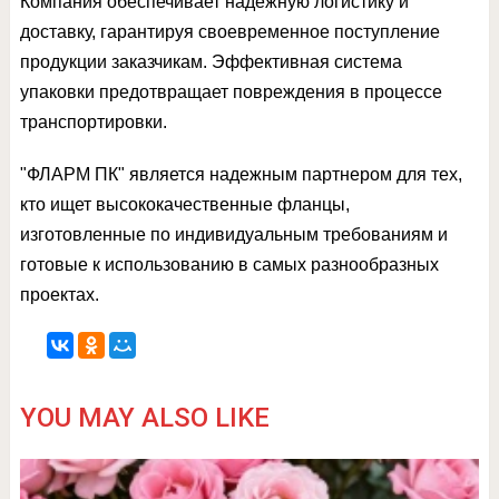
Компания обеспечивает надежную логистику и
доставку, гарантируя своевременное поступление
продукции заказчикам. Эффективная система
упаковки предотвращает повреждения в процессе
транспортировки.
"ФЛАРМ ПК" является надежным партнером для тех,
кто ищет высококачественные фланцы,
изготовленные по индивидуальным требованиям и
готовые к использованию в самых разнообразных
проектах.
YOU MAY ALSO LIKE