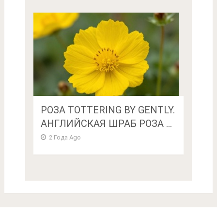
РОЗА TOTTERING BY GENTLY.
АНГЛИЙСКАЯ ШРАБ РОЗА ...
2 Года Ago