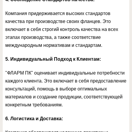
Компания придерживается высоких стандартов
качества при производстве своих фланцев. Это
включает в себя строгий контроль качества на всех
этапах производства, а также соответствие
международным нормативам и стандартам.
5. Индивидуальный Подход к Клиентам:
"ФЛАРМ ПК" оценивает индивидуальные потребности
каждого клиента. Это включает в себя предоставление
консультаций, помощь в выборе оптимальных
материалов и создание продукции, соответствующей
конкретным требованиям.
6. Логистика и Доставка: