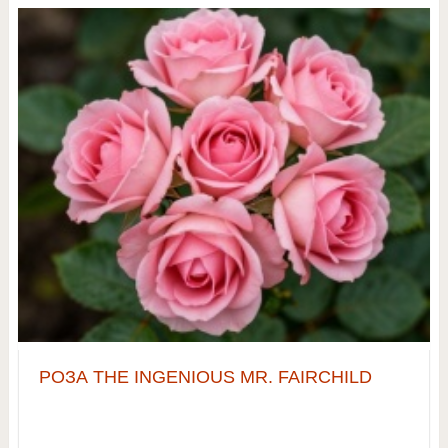
РОЗА THE INGENIOUS MR. FAIRCHILD