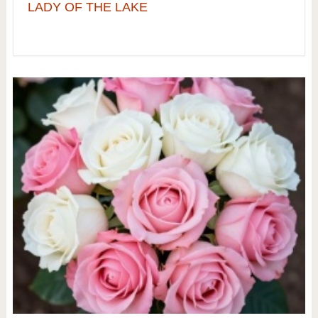
LADY OF THE LAKE