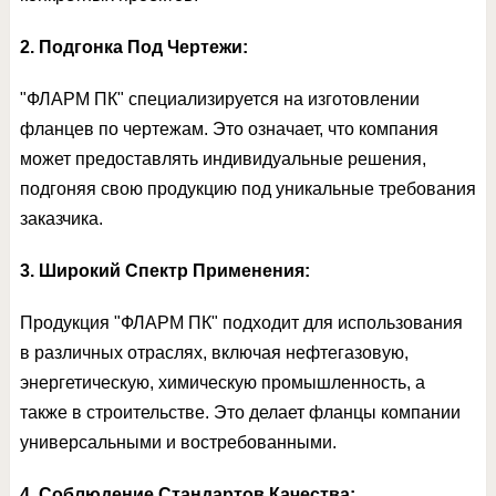
2. Подгонка Под Чертежи:
"ФЛАРМ ПК" специализируется на изготовлении
фланцев по чертежам. Это означает, что компания
может предоставлять индивидуальные решения,
подгоняя свою продукцию под уникальные требования
заказчика.
3. Широкий Спектр Применения:
Продукция "ФЛАРМ ПК" подходит для использования
в различных отраслях, включая нефтегазовую,
энергетическую, химическую промышленность, а
также в строительстве. Это делает фланцы компании
универсальными и востребованными.
4. Соблюдение Стандартов Качества: