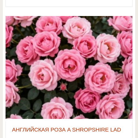
АНГЛИЙСКАЯ РОЗА A SHROPSHIRE LAD