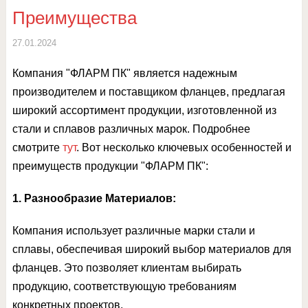
Преимущества
27.01.2024
Компания "ФЛАРМ ПК" является надежным
производителем и поставщиком фланцев, предлагая
широкий ассортимент продукции, изготовленной из
стали и сплавов различных марок. Подробнее
смотрите
тут
. Вот несколько ключевых особенностей и
преимуществ продукции "ФЛАРМ ПК":
1. Разнообразие Материалов:
Компания использует различные марки стали и
сплавы, обеспечивая широкий выбор материалов для
фланцев. Это позволяет клиентам выбирать
продукцию, соответствующую требованиям
конкретных проектов.