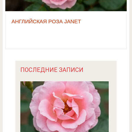
АНГЛИЙСКАЯ РОЗА JANET
ПОСЛЕДНИЕ ЗАПИСИ