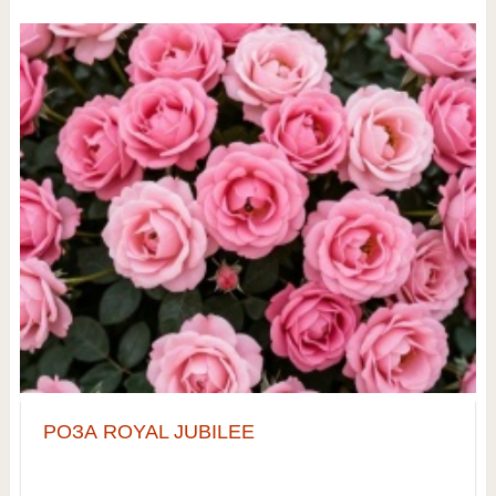
РОЗА ROYAL JUBILEE