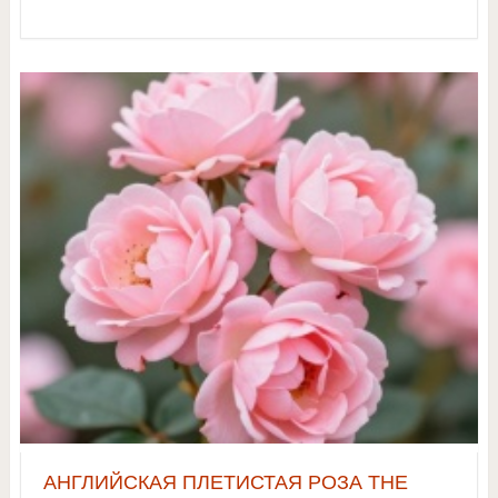
АНГЛИЙСКАЯ ПЛЕТИСТАЯ РОЗА THE