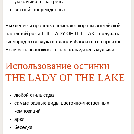
укорачивают на треть
весной: поврежденные
Рыхление и прополка помогают корням английской
плетистой розы THE LADY OF THE LAKE получать
кислород из воздуха и влагу, избавляют от сорняков.
Если есть возможность, воспользуйтесь мульчей.
Использование остинки
THE LADY OF THE LAKE
любой стиль сада
самые разные виды цветочно-лиственных
композиций
арки
беседки