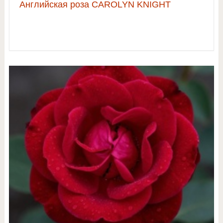
Английская роза CAROLYN KNIGHT