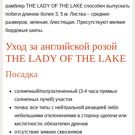
рамблер THE LADY OF THE LAKE способен выпускать
побеги длиною более 3, 5 м. Листва – средних
размеров, зеленая, блестящая. Присутствуют мелкие
бордовые шипы.
Уход за английской розой
THE LADY OF THE LAKE
Посадка
солнечный/полузатененный (3-4 часа прямых
солнечных лучей) участок
почва: все типы с нейтральной реакцией либо
небольшими отклонениями в сторону щелочи или
кислотности; обязателен дренаж
отсутствие зимних сквозняков