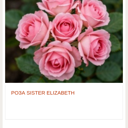
РОЗА SISTER ELIZABETH