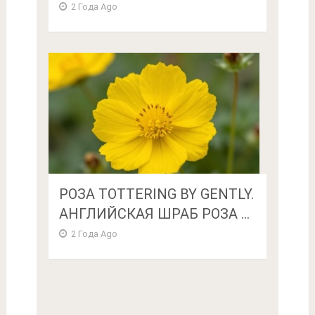
2 Года Ago
РОЗА TOTTERING BY GENTLY.
АНГЛИЙСКАЯ ШРАБ РОЗА ...
2 Года Ago