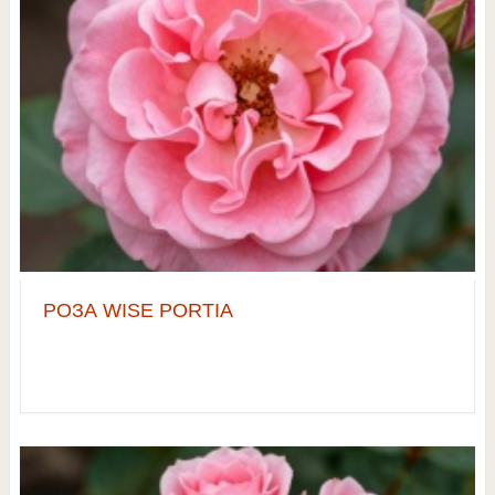
РОЗА WISE PORTIA