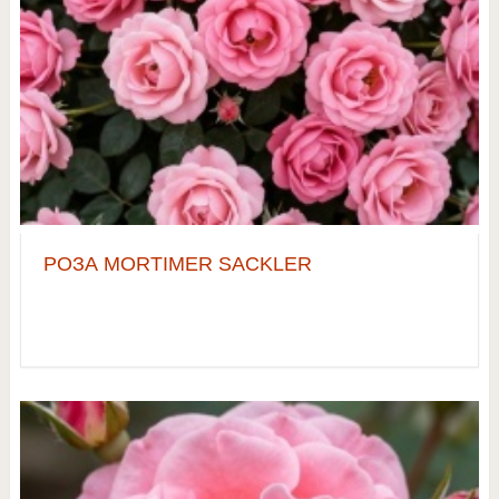
РОЗА MORTIMER SACKLER