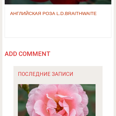
АНГЛИЙСКАЯ РОЗА L.D.BRAITHWAITE
ADD COMMENT
ПОСЛЕДНИЕ ЗАПИСИ