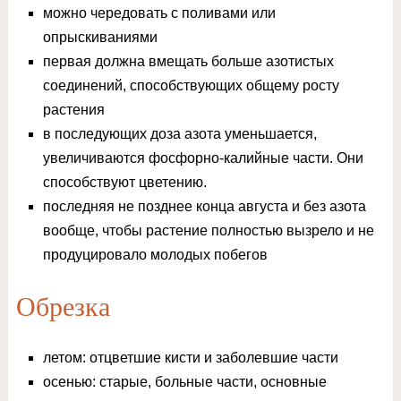
можно чередовать с поливами или
опрыскиваниями
первая должна вмещать больше азотистых
соединений, способствующих общему росту
растения
в последующих доза азота уменьшается,
увеличиваются фосфорно-калийные части. Они
способствуют цветению.
последняя не позднее конца августа и без азота
вообще, чтобы растение полностью вызрело и не
продуцировало молодых побегов
Обрезка
летом: отцветшие кисти и заболевшие части
осенью: старые, больные части, основные