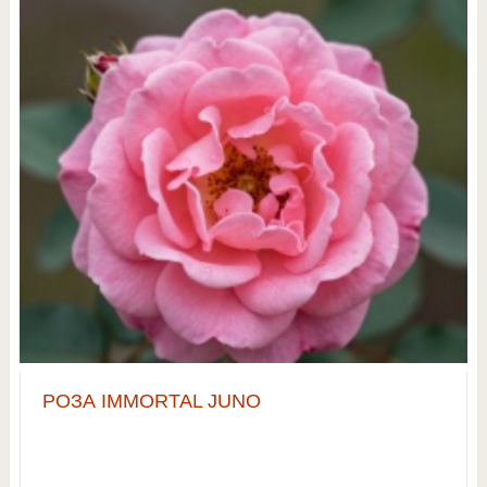
РОЗА IMMORTAL JUNO