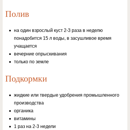
Полив
на один взрослый куст 2-3 раза в неделю
понадобится 15 л воды, в засушливое время
учащается
вечерние опрыскивания
только по земле
Подкормки
жидкие или твердые удобрения промышленного
производства
органика
витамины
1 раз на 2-3 недели