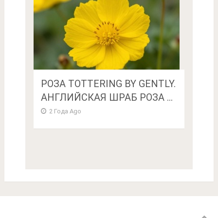
РОЗА TOTTERING BY GENTLY.
АНГЛИЙСКАЯ ШРАБ РОЗА ...
2 Года Ago