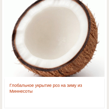
Глобальное укрытие роз на зиму из
Миннесоты