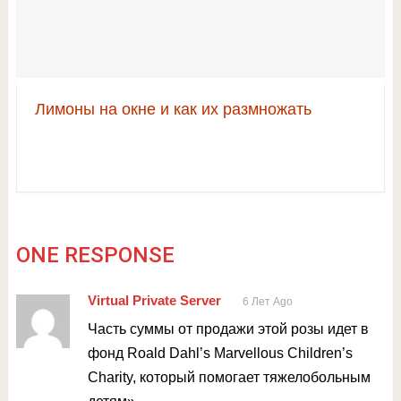
Лимоны на окне и как их размножать
ONE RESPONSE
Virtual Private Server
6 Лет Ago
Часть суммы от продажи этой розы идет в
фонд Roald Dahl’s Marvellous Children’s
Charity, который помогает тяжелобольным