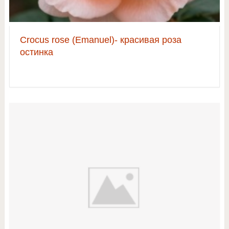
Crocus rose (Emanuel)- красивая роза
остинка