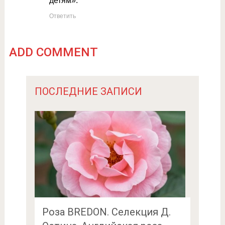
детям».
Ответить
ADD COMMENT
ПОСЛЕДНИЕ ЗАПИСИ
Роза BREDON. Селекция Д.