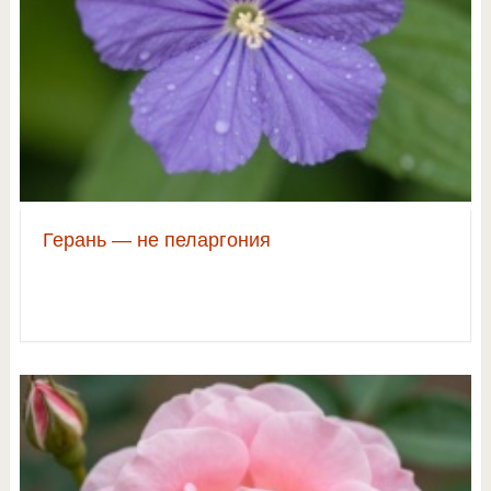
Герань — не пеларгония