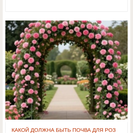
КАКОЙ ДОЛЖНА БЫТЬ ПОЧВА ДЛЯ РОЗ