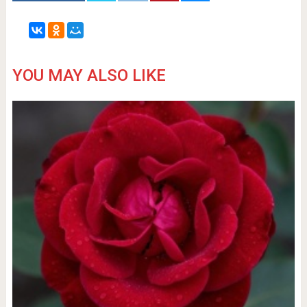
YOU MAY ALSO LIKE