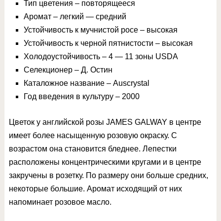
Тип цветения – повторящееся
Аромат – легкий — средний
Устойчивость к мучнистой росе – высокая
Устойчивость к черной пятнистости – высокая
Холодоустойчивость – 4 — 11 зоны USDA
Селекционер – Д. Остин
Каталожное название – Auscrystal
Год введения в культуру – 2000
Цветок у английской розы JAMES GALWAY в центре
имеет более насыщенную розовую окраску. С
возрастом она становится бледнее. Лепестки
расположены концентрическими кругами и в центре
закручены в розетку. По размеру они больше средних,
некоторые большие. Аромат исходящий от них
напоминает розовое масло.