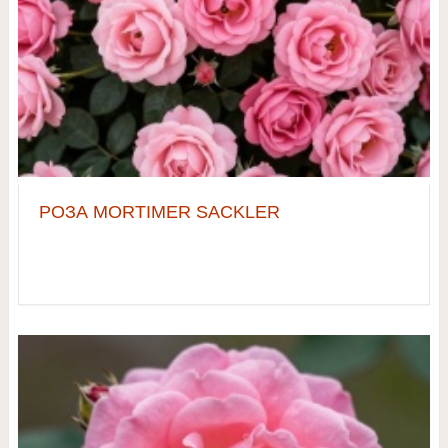
РОЗА MORTIMER SACKLER