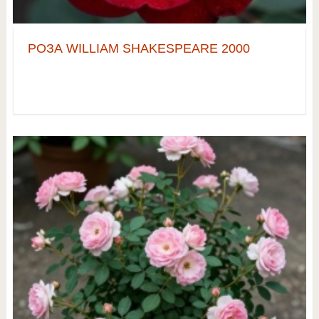
РОЗА WILLIAM SHAKESPEARE 2000