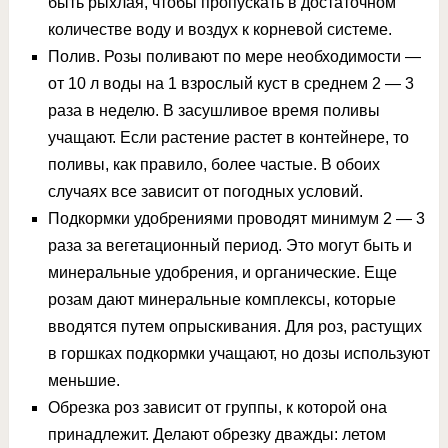
быть рыхлая, чтобы пропускать в достаточном
количестве воду и воздух к корневой системе.
Полив. Розы поливают по мере необходимости —
от 10 л воды на 1 взрослый куст в среднем 2 — 3
раза в неделю. В засушливое время поливы
учащают. Если растение растет в контейнере, то
поливы, как правило, более частые. В обоих
случаях все зависит от погодных условий.
Подкормки удобрениями проводят минимум 2 — 3
раза за вегетационный период. Это могут быть и
минеральные удобрения, и органические. Еще
розам дают минеральные комплексы, которые
вводятся путем опрыскивания. Для роз, растущих
в горшках подкормки учащают, но дозы используют
меньшие.
Обрезка роз зависит от группы, к которой она
принадлежит. Делают обрезку дважды: летом