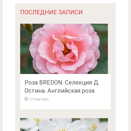
ПОСЛЕДНИЕ ЗАПИСИ
Роза BREDON. Селекция Д.
Остина. Английская роза
2 Года Ago