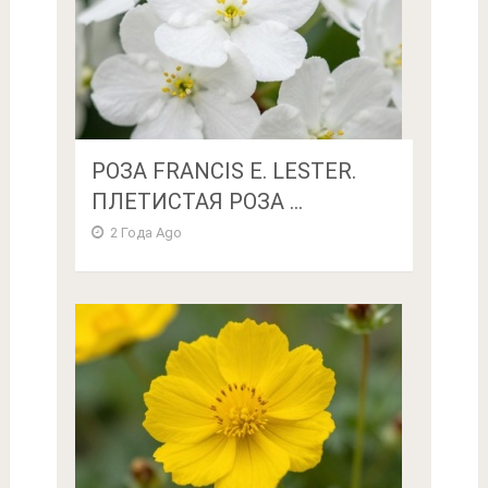
РОЗА FRANCIS E. LESTER.
ПЛЕТИСТАЯ РОЗА ...
2 Года Ago