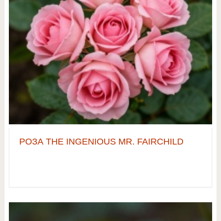
РОЗА THE INGENIOUS MR. FAIRCHILD