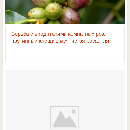
Борьба с вредителями комнатных роз:
паутинный клещик, мучнистая роса, тля