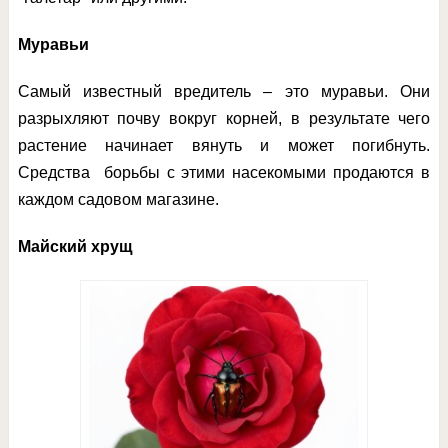
Муравьи
Самый известный вредитель – это муравьи. Они
разрыхляют почву вокруг корней, в результате чего
растение начинает вянуть и может погибнуть.
Средства борьбы с этими насекомыми продаются в
каждом садовом магазине.
Майский хрущ