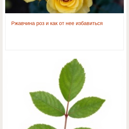
Ржавчина роз и как от нее избавиться