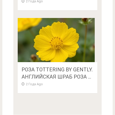
2 Года Ago
РОЗА TOTTERING BY GENTLY.
АНГЛИЙСКАЯ ШРАБ РОЗА ...
2 Года Ago