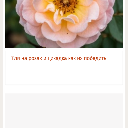
Тля на розах и цикадка как их победить