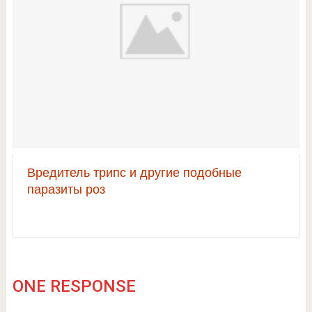
Вредитель трипс и другие подобные
паразиты роз
ONE RESPONSE