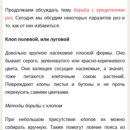
Продолжаем обсуждать тему
борьба с вредителями
роз
. Сегодня мы обсудим некоторых паразитов роз и
то, как от них избавиться.
Клоп полевой, или луговой
Довольно крупное насекомое плоской формы. Оно
бывает серого, зеленоватого или красно-коричневого
цвета. Они колющее сосущие насекомые, а значит,
тоже питаются клеточным соком растений.
Повреждают клопы листья и бутоны и не прочь
перекусить самими цветками.
Методы борьбы с клопом
При небольшом присутствии клопов их можно
собирать вручную. Также помогут ловчие пояса из