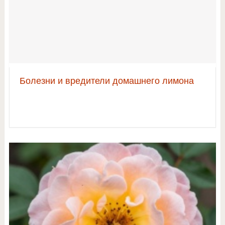
Болезни и вредители домашнего лимона