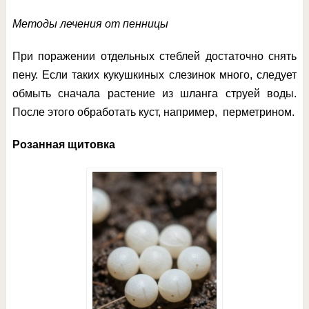
Методы лечения от пенницы
При поражении отдельных стеблей достаточно снять
пену. Если таких кукушкиных слезинок много, следует
обмыть сначала растение из шланга струей воды.
После этого обработать куст, например, перметрином.
Розанная щитовка