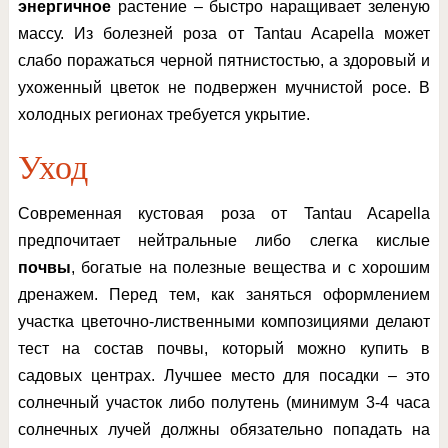
энергичное
растение – быстро наращивает зеленую
массу. Из болезней роза от Tantau Acapella может
слабо поражаться черной пятнистостью, а здоровый и
ухоженный цветок не подвержен мучнистой росе. В
холодных регионах требуется укрытие.
Уход
Современная кустовая роза от Tantau Acapella
предпочитает нейтральные либо слегка кислые
почвы
, богатые на полезные вещества и с хорошим
дренажем. Перед тем, как заняться оформлением
участка цветочно-лиственными композициями делают
тест на состав почвы, который можно купить в
садовых центрах. Лучшее место для посадки – это
солнечный участок либо полутень (минимум 3-4 часа
солнечных лучей должны обязательно попадать на