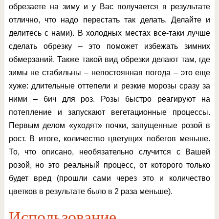
обрезаете на зиму и у Вас получается в результате
отлично, что надо перестать так делать. Делайте и
делитесь с нами). В холодных местах все-таки лучше
сделать обрезку – это поможет избежать зимних
обмерзаний. Также такой вид обрезки делают там, где
зимы не стабильны – непостоянная погода – это еще
хуже: длительные оттепели и резкие морозы сразу за
ними – бич для роз. Розы быстро реагируют на
потепление и запускают вегетационные процессы.
Первым делом «уходят» почки, запущенные розой в
рост. В итоге, количество цветущих побегов меньше.
То, что описано, необязательно случится с Вашей
розой, но это реальный процесс, от которого только
будет вред (прошли сами через это и количество
цветков в результате было в 2 раза меньше).
Использование