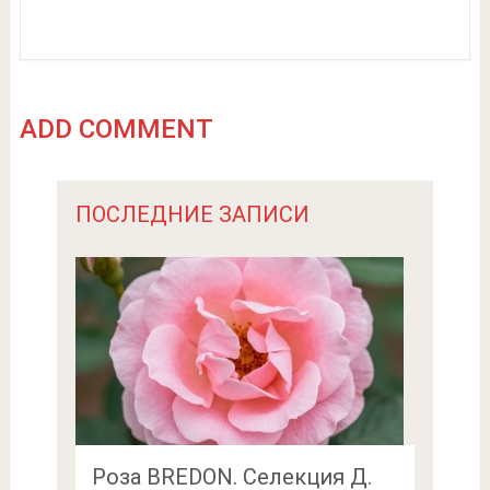
ADD COMMENT
ПОСЛЕДНИЕ ЗАПИСИ
Роза BREDON. Селекция Д.