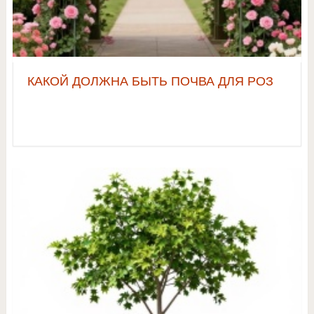
КАКОЙ ДОЛЖНА БЫТЬ ПОЧВА ДЛЯ РОЗ