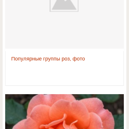
Популярные группы роз, фото