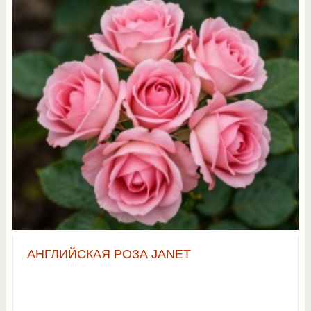
АНГЛИЙСКАЯ РОЗА JANET