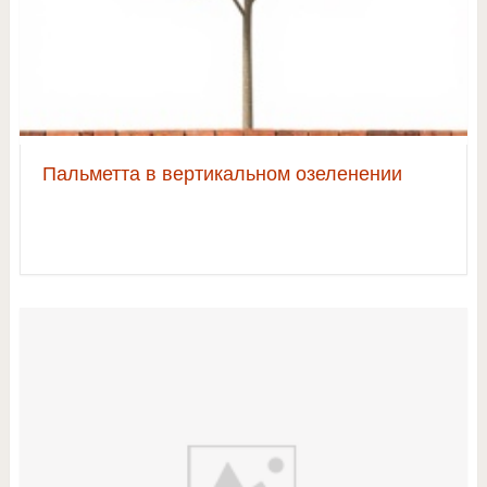
Пальметта в вертикальном озеленении