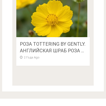
РОЗА TOTTERING BY GENTLY.
АНГЛИЙСКАЯ ШРАБ РОЗА ...
2 Года Ago