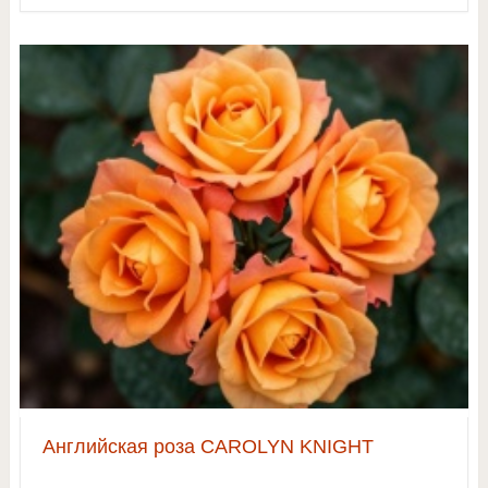
Английская роза CAROLYN KNIGHT