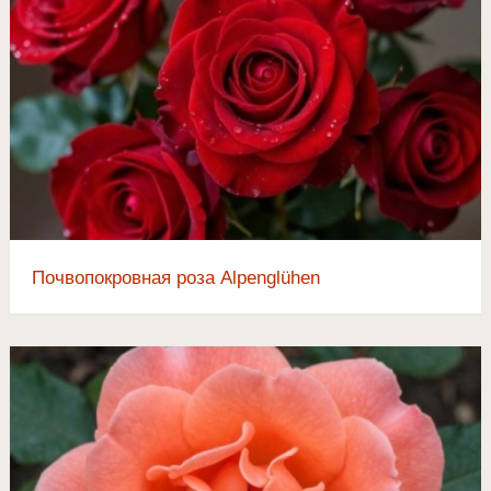
Почвопокровная роза Alpenglühen